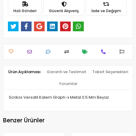
Hızlı Gönderi
Güvenli Alışveriş
İade ve Değişim
Ürün Açıklaması
Garanti ve Teslimat
Taksit Seçenekleri
Yorumlar
Scrikss Versatil Kalem Graph-x Metal 0.5 Mm Beyaz
Benzer Ürünler