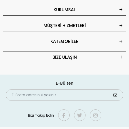
KURUMSAL
MÜŞTERİ HİZMETLERİ
KATEGORİLER
BİZE ULAŞIN
E-Bülten
Bizi Takip Edin