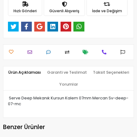
Hızlı Gönderi
Güvenli Alışveriş
İade ve Değişim
Ürün Açıklaması
Garanti ve Teslimat
Taksit Seçenekleri
Yorumlar
Serve Deep Mekanık Kursun Kalem 07mm Mercan Sv-deep-
07-mc
Benzer Ürünler