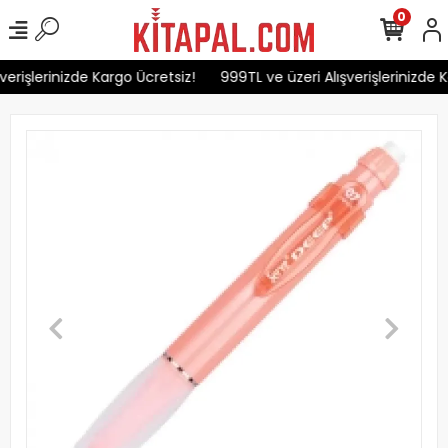
0
erişlerinizde Kargo Ücretsiz!
999TL ve üzeri Alışverişlerinizde K