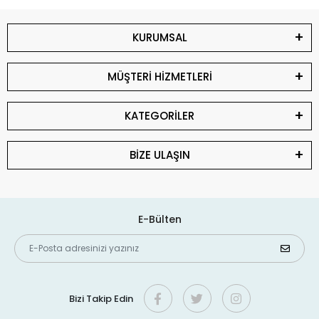
KURUMSAL
MÜŞTERİ HİZMETLERİ
KATEGORİLER
BİZE ULAŞIN
E-Bülten
Bizi Takip Edin