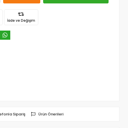
İade ve Değişim
efonla Sipariş
Ürün Önerileri