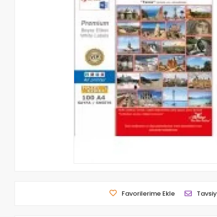
Favorilerime Ekle
Tavsiy