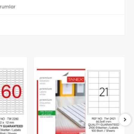
rumlar