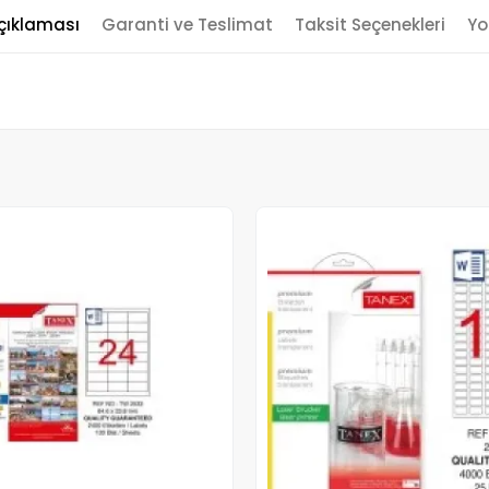
çıklaması
Garanti ve Teslimat
Taksit Seçenekleri
Yo