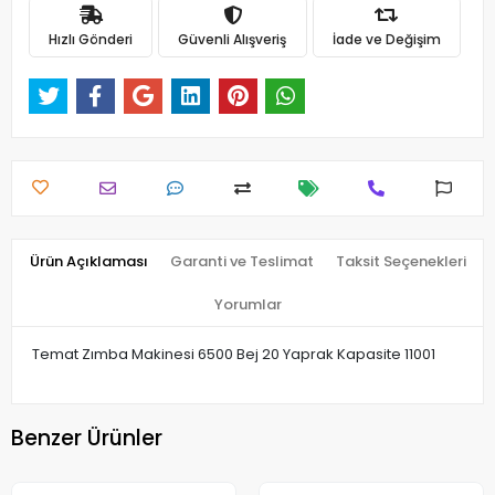
Hızlı Gönderi
Güvenli Alışveriş
İade ve Değişim
Ürün Açıklaması
Garanti ve Teslimat
Taksit Seçenekleri
Yorumlar
Temat Zımba Makinesi 6500 Bej 20 Yaprak Kapasite 11001
Benzer Ürünler