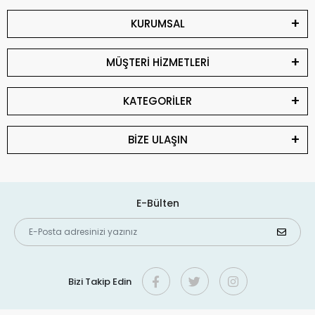
KURUMSAL
MÜŞTERİ HİZMETLERİ
KATEGORİLER
BİZE ULAŞIN
E-Bülten
Bizi Takip Edin