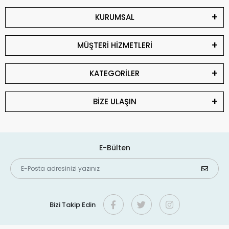
KURUMSAL
MÜŞTERİ HİZMETLERİ
KATEGORİLER
BİZE ULAŞIN
E-Bülten
Bizi Takip Edin