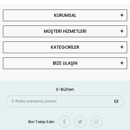
KURUMSAL
MÜŞTERİ HİZMETLERİ
KATEGORİLER
BİZE ULAŞIN
E-Bülten
Bizi Takip Edin