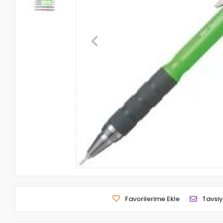
Favorilerime Ekle
Tavsiy