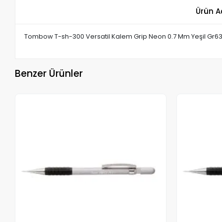
Ürün A
Tombow T-sh-300 Versatil Kalem Grip Neon 0.7 Mm Yeşil Gr63 
Benzer Ürünler