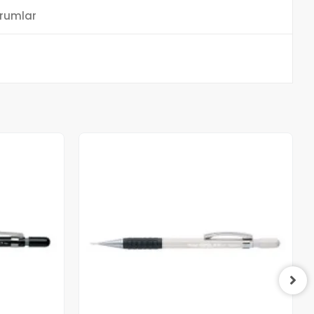
rumlar