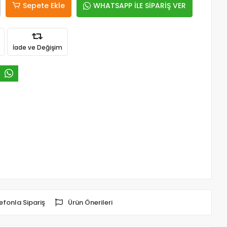
Sepete Ekle
WHATSAPP İLE SİPARİŞ VER
İade ve Değişim
efonla Sipariş
Ürün Önerileri