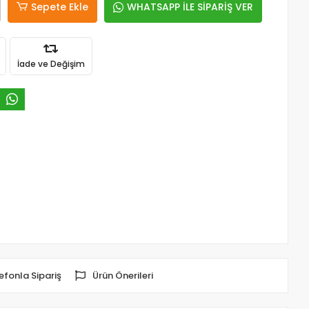
Sepete Ekle
WHATSAPP İLE SİPARİŞ VER
İade ve Değişim
efonla Sipariş
Ürün Önerileri