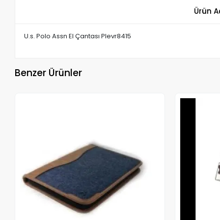
Ürün A
U.s. Polo Assn El Çantası Plevr8415
Benzer Ürünler