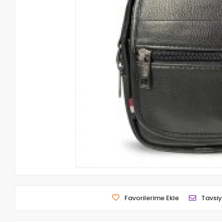
Favorilerime Ekle
Tavsiy