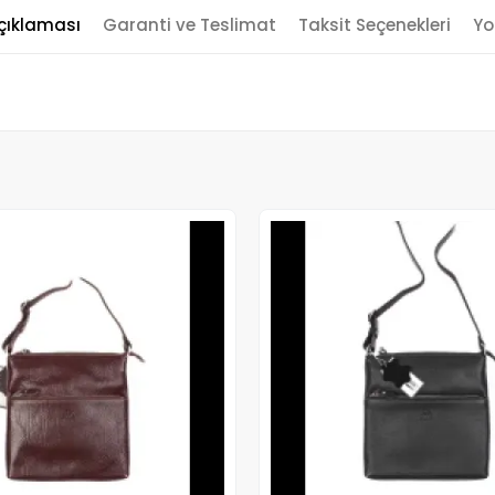
çıklaması
Garanti ve Teslimat
Taksit Seçenekleri
Yo