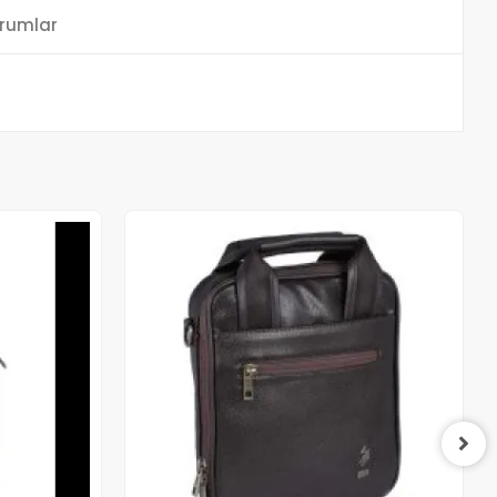
rumlar