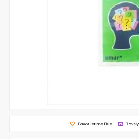
Favorilerime Ekle
Tavsiy