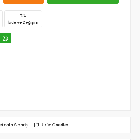
İade ve Değişim
efonla Sipariş
Ürün Önerileri