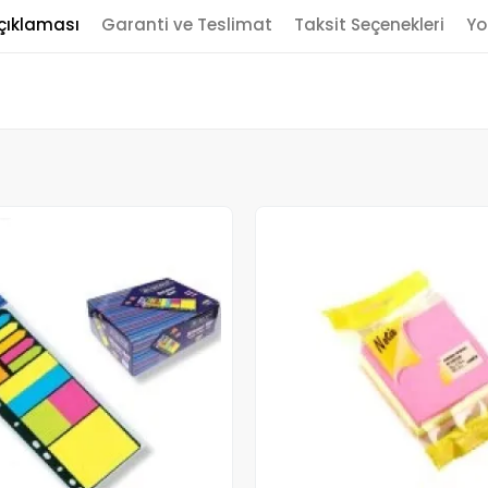
çıklaması
Garanti ve Teslimat
Taksit Seçenekleri
Yo