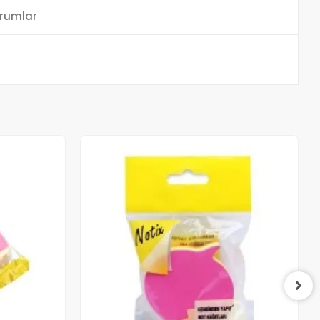
rumlar