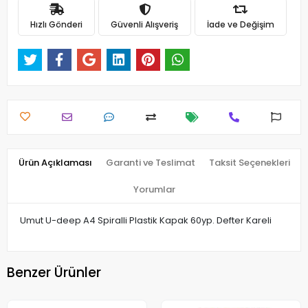
Hızlı Gönderi
Güvenli Alışveriş
İade ve Değişim
Ürün Açıklaması
Garanti ve Teslimat
Taksit Seçenekleri
Yorumlar
Umut U-deep A4 Spiralli Plastik Kapak 60yp. Defter Kareli
Benzer Ürünler