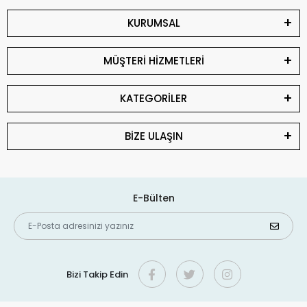
KURUMSAL
MÜŞTERİ HİZMETLERİ
KATEGORİLER
BİZE ULAŞIN
E-Bülten
Bizi Takip Edin