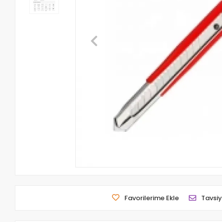
Favorilerime Ekle
Tavsiy