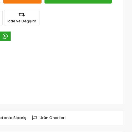
İade ve Değişim
efonla Sipariş
Ürün Önerileri