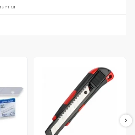
rumlar