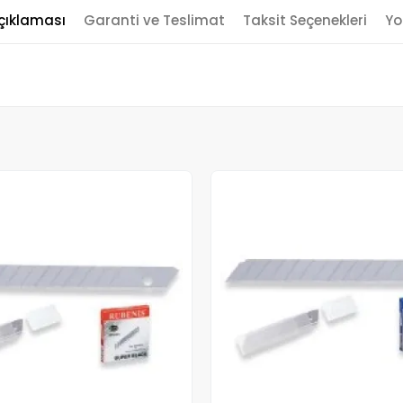
çıklaması
Garanti ve Teslimat
Taksit Seçenekleri
Yo