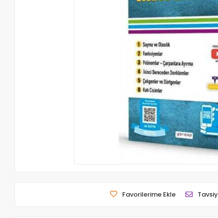
Favorilerime Ekle
Tavsiy