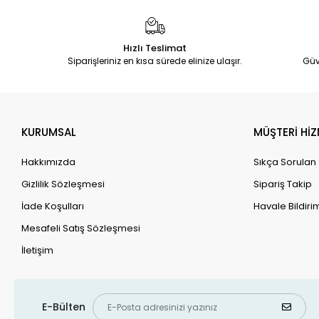
Hızlı Teslimat
Siparişleriniz en kısa sürede elinize ulaşır.
Güv
KURUMSAL
MÜŞTERİ HİZ
Hakkımızda
Sıkça Sorulan
Gizlilik Sözleşmesi
Sipariş Takip
İade Koşulları
Havale Bildirim
Mesafeli Satış Sözleşmesi
İletişim
E-Bülten