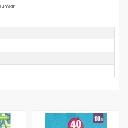
rumlar