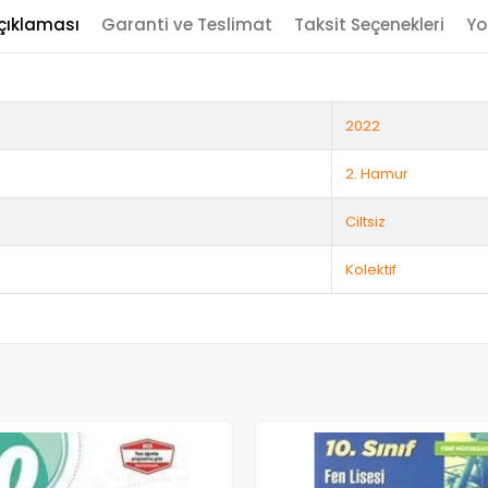
çıklaması
Garanti ve Teslimat
Taksit Seçenekleri
Yo
2022
2. Hamur
Ciltsiz
Kolektif