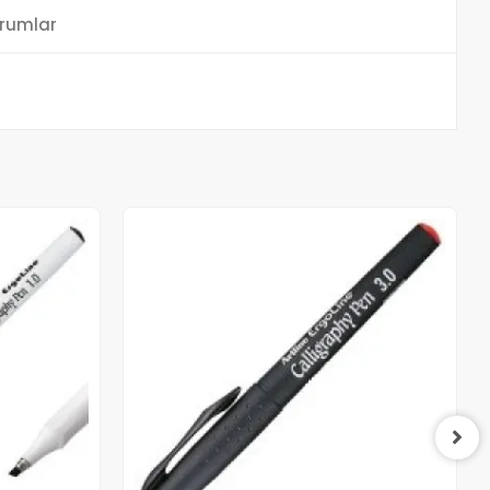
rumlar