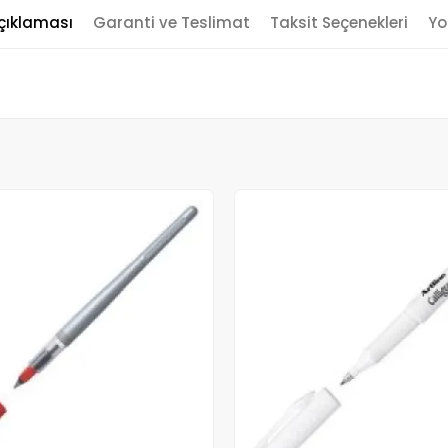
çıklaması
Garanti ve Teslimat
Taksit Seçenekleri
Yo