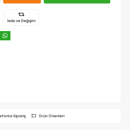
İade ve Değişim
efonla Sipariş
Ürün Önerileri