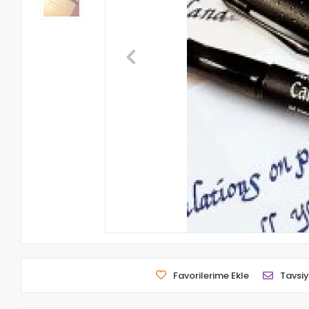
Favorilerime Ekle
Tavsiy