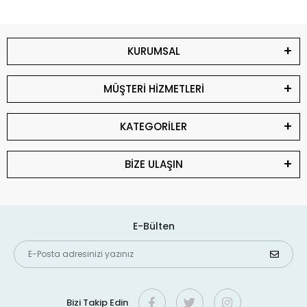
KURUMSAL
MÜŞTERİ HİZMETLERİ
KATEGORİLER
BİZE ULAŞIN
E-Bülten
Bizi Takip Edin