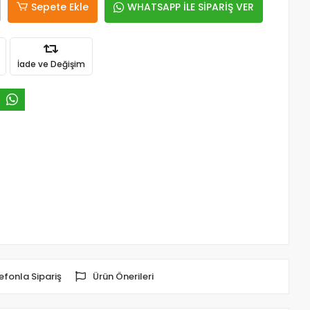
Sepete Ekle
WHATSAPP İLE SİPARİŞ VER
İade ve Değişim
efonla Sipariş
Ürün Önerileri