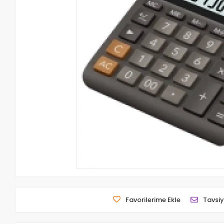
Favorilerime Ekle
Tavsiy