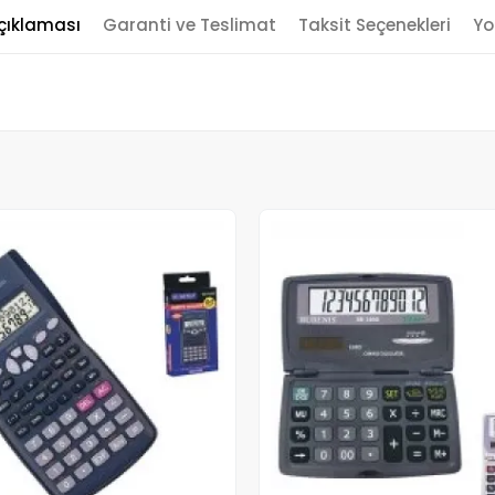
çıklaması
Garanti ve Teslimat
Taksit Seçenekleri
Yo