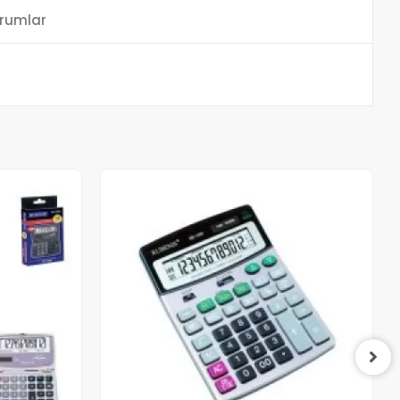
rumlar