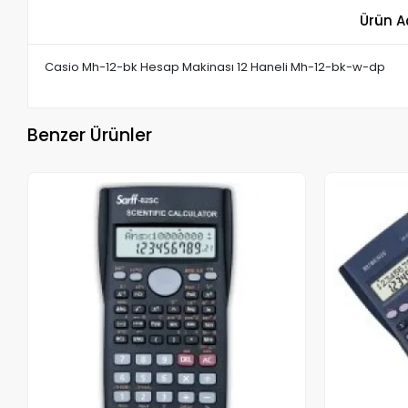
Ürün A
Casio Mh-12-bk Hesap Makinası 12 Haneli Mh-12-bk-w-dp
Benzer Ürünler