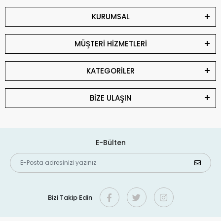
KURUMSAL
MÜŞTERİ HİZMETLERİ
KATEGORİLER
BİZE ULAŞIN
E-Bülten
Bizi Takip Edin