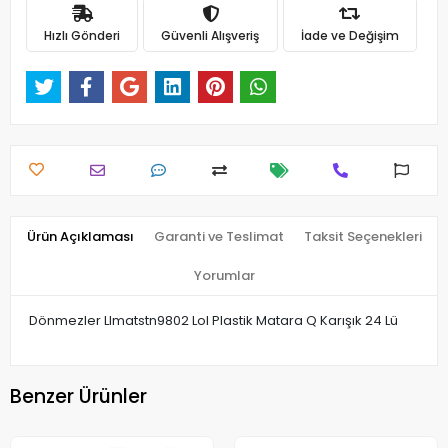
Hızlı Gönderi
Güvenli Alışveriş
İade ve Değişim
Ürün Açıklaması
Garanti ve Teslimat
Taksit Seçenekleri
Yorumlar
Dönmezler Llmatstn9802 Lol Plastik Matara Q Karışık 24 Lü
Benzer Ürünler