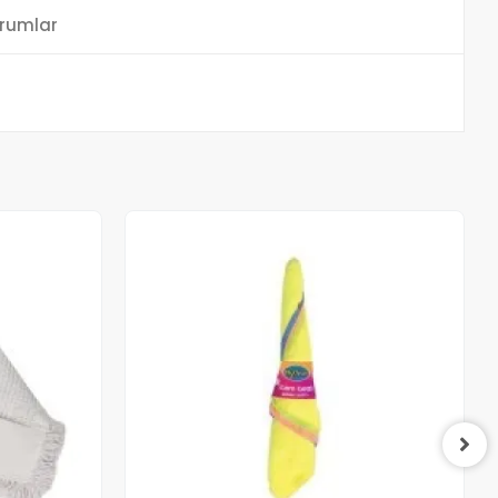
rumlar