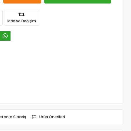
İade ve Değişim
efonla Sipariş
Ürün Önerileri