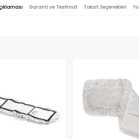
çıklaması
Garanti ve Teslimat
Taksit Seçenekleri
Yo