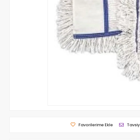
Favorilerime Ekle
Tavsiy