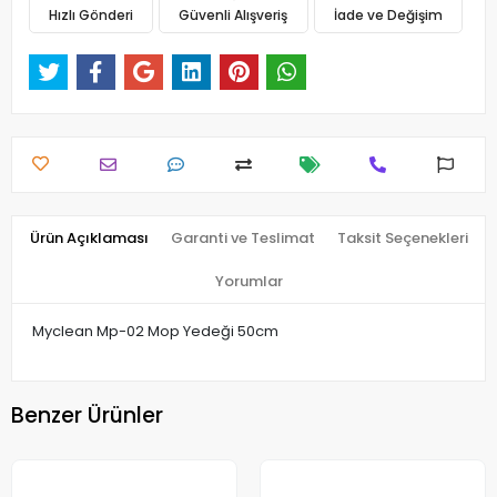
Hızlı Gönderi
Güvenli Alışveriş
İade ve Değişim
Ürün Açıklaması
Garanti ve Teslimat
Taksit Seçenekleri
Yorumlar
Myclean Mp-02 Mop Yedeği 50cm
Benzer Ürünler