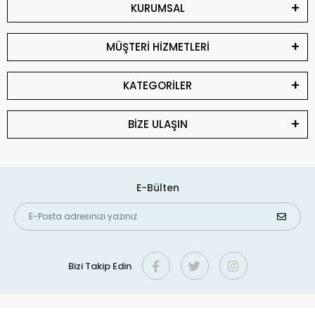
KURUMSAL
MÜŞTERİ HİZMETLERİ
KATEGORİLER
BİZE ULAŞIN
E-Bülten
Bizi Takip Edin