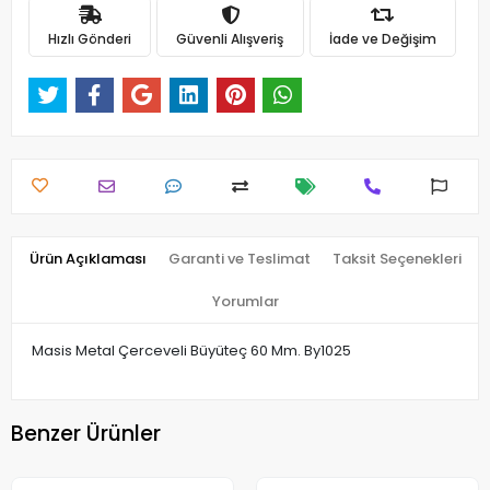
Hızlı Gönderi
Güvenli Alışveriş
İade ve Değişim
Ürün Açıklaması
Garanti ve Teslimat
Taksit Seçenekleri
Yorumlar
Masis Metal Çerceveli Büyüteç 60 Mm. By1025
Benzer Ürünler