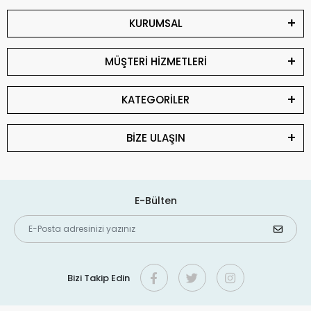
KURUMSAL
MÜŞTERİ HİZMETLERİ
KATEGORİLER
BİZE ULAŞIN
E-Bülten
Bizi Takip Edin