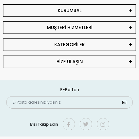
KURUMSAL
MÜŞTERİ HİZMETLERİ
KATEGORİLER
BİZE ULAŞIN
E-Bülten
Bizi Takip Edin