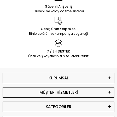
Güvenli Alışveriş
Güvenli ve kolay ödeme sistemi
Geniş Ürün Yelpazesi
Binlerce ürün ve kampanya seçeneği
7 / 24 DESTEK
Öneri ve şikayetlerinizi bize iletebilirsiniz.
KURUMSAL
MÜŞTERİ HİZMETLERİ
KATEGORİLER