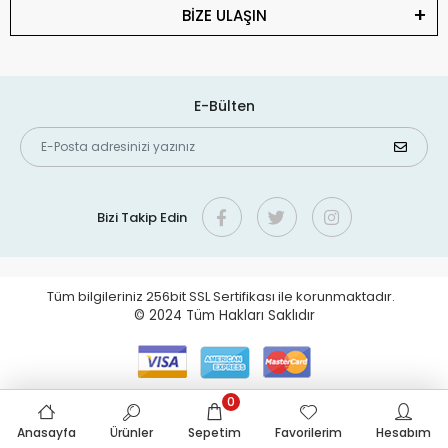
BİZE ULAŞIN
E-Bülten
Bizi Takip Edin
Tüm bilgileriniz 256bit SSL Sertifikası ile korunmaktadır.
© 2024
Tüm Hakları Saklıdır
0
Anasayfa
Ürünler
Sepetim
Favorilerim
Hesabım