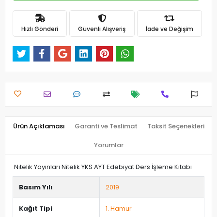
Hızlı Gönderi
Güvenli Alışveriş
İade ve Değişim
Ürün Açıklaması
Garanti ve Teslimat
Taksit Seçenekleri
Yorumlar
Nitelik Yayınları Nitelik YKS AYT Edebiyat Ders İşleme Kitabı
Basım Yılı
2019
Kağıt Tipi
1. Hamur