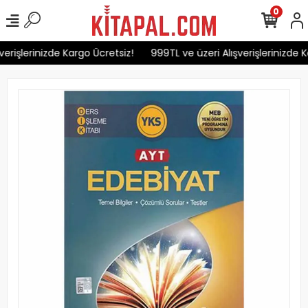
0
erişlerinizde Kargo Ücretsiz!
999TL ve üzeri Alışverişlerinizde K