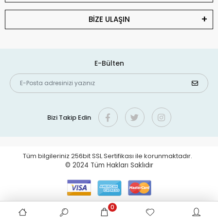
BİZE ULAŞIN
E-Bülten
Bizi Takip Edin
Tüm bilgileriniz 256bit SSL Sertifikası ile korunmaktadır.
© 2024
Tüm Hakları Saklıdır
0