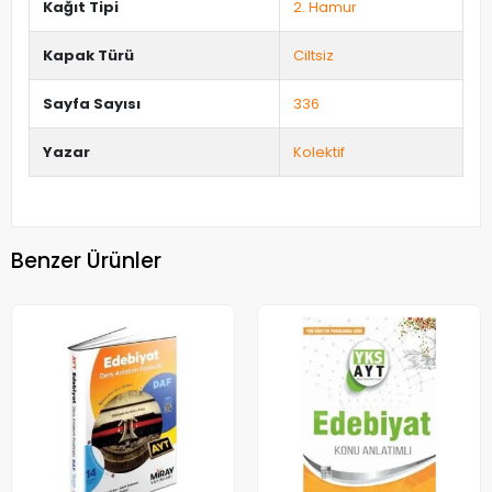
Kağıt Tipi
2. Hamur
Kapak Türü
Ciltsiz
Sayfa Sayısı
336
Yazar
Kolektif
Benzer Ürünler