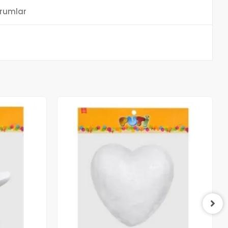
rumlar