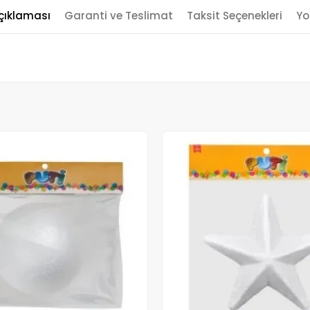
çıklaması
Garanti ve Teslimat
Taksit Seçenekleri
Yo