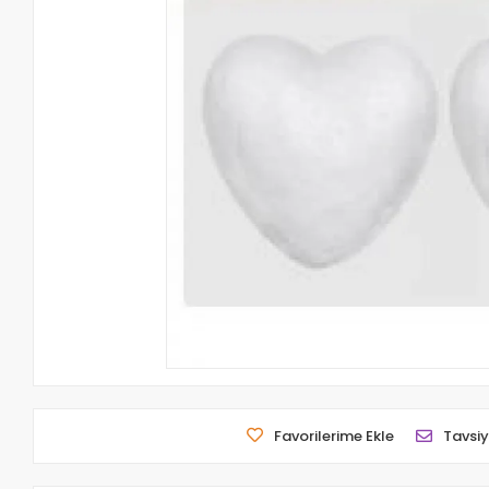
Favorilerime Ekle
Tavsiy