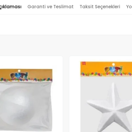
çıklaması
Garanti ve Teslimat
Taksit Seçenekleri
Yo