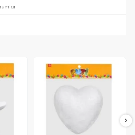
rumlar