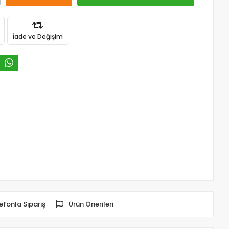
İade ve Değişim
efonla Sipariş
Ürün Önerileri