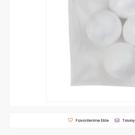
Favorilerime Ekle
Tavsiy