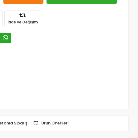
İade ve Değişim
efonla Sipariş
Ürün Önerileri