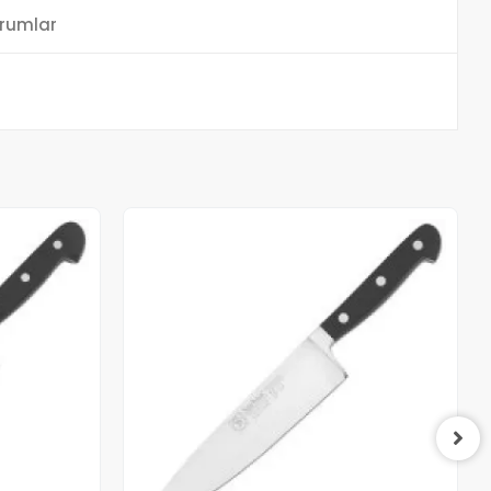
rumlar