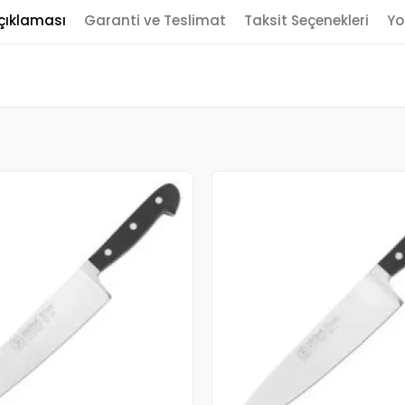
çıklaması
Garanti ve Teslimat
Taksit Seçenekleri
Yo