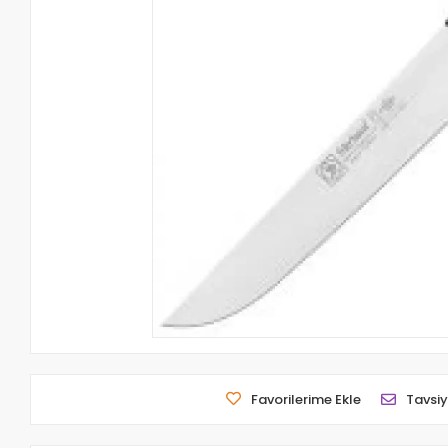
Favorilerime Ekle
Tavsiy