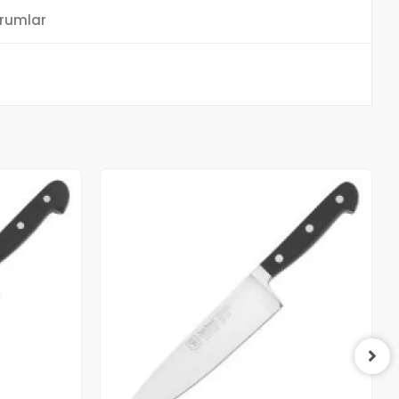
rumlar