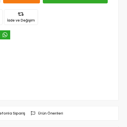
İade ve Değişim
efonla Sipariş
Ürün Önerileri