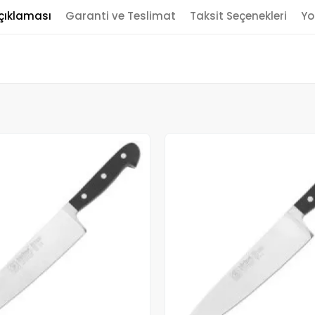
çıklaması
Garanti ve Teslimat
Taksit Seçenekleri
Yo