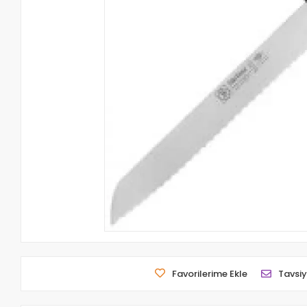
Favorilerime Ekle
Tavsiy