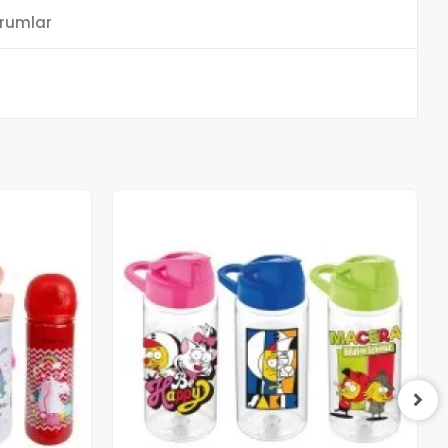
rumlar