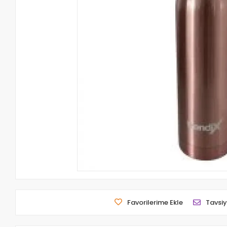
Favorilerime Ekle
Tavsiy