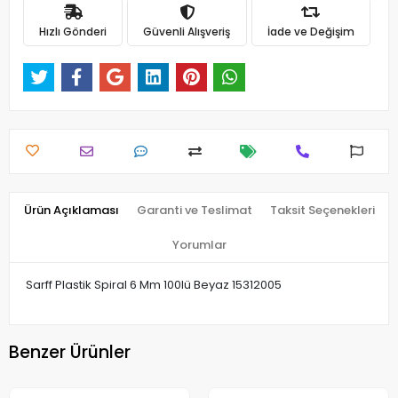
Hızlı Gönderi
Güvenli Alışveriş
İade ve Değişim
Ürün Açıklaması
Garanti ve Teslimat
Taksit Seçenekleri
Yorumlar
Sarff Plastik Spiral 6 Mm 100lü Beyaz 15312005
Benzer Ürünler