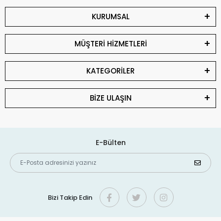
KURUMSAL
MÜŞTERİ HİZMETLERİ
KATEGORİLER
BİZE ULAŞIN
E-Bülten
Bizi Takip Edin