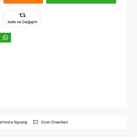
İade ve Değişim
efonla Sipariş
Ürün Önerileri