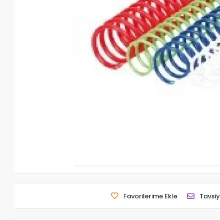
Favorilerime Ekle
Tavsiy