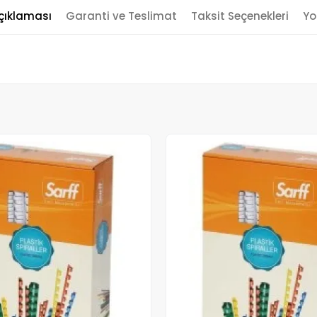
çıklaması
Garanti ve Teslimat
Taksit Seçenekleri
Yo