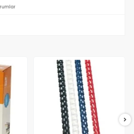
rumlar