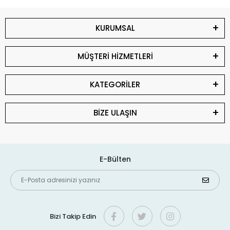
KURUMSAL
MÜŞTERİ HİZMETLERİ
KATEGORİLER
BİZE ULAŞIN
E-Bülten
Bizi Takip Edin